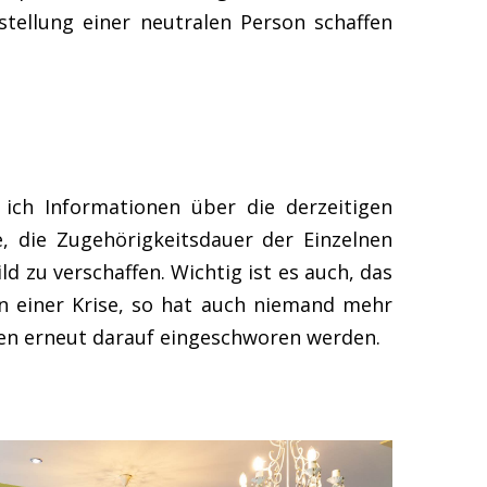
tellung einer neutralen Person schaffen
ich Informationen über die derzeitigen
e, die Zugehörigkeitsdauer der Einzelnen
d zu verschaffen. Wichtig ist es auch, das
 in einer Krise, so hat auch niemand mehr
ssen erneut darauf eingeschworen werden.