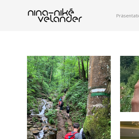
Präsentati