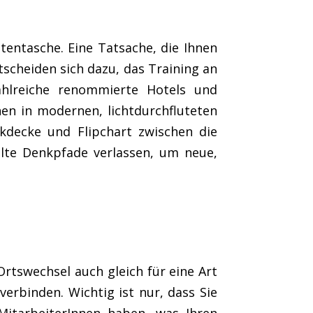
tentasche. Eine Tatsache, die Ihnen
tscheiden sich dazu, das Training an
ahlreiche renommierte Hotels und
en in modernen, lichtdurchfluteten
kdecke und Flipchart zwischen die
alte Denkpfade verlassen, um neue,
rtswechsel auch gleich für eine Art
erbinden. Wichtig ist nur, dass Sie