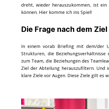
dreht, wieder herauszukommen, ist ein 
können. Hier komme ich ins Spiel!
Die Frage nach dem Ziel
In einem vorab Briefing mit dem/der U
Strukturen, die Beziehungsverhältnisse 
zum Team, die Beziehungen des Teamleaders
Ziel der Abteilung herauszufiltern. Und 
klare Ziele vor Augen. Diese Ziele gilt 