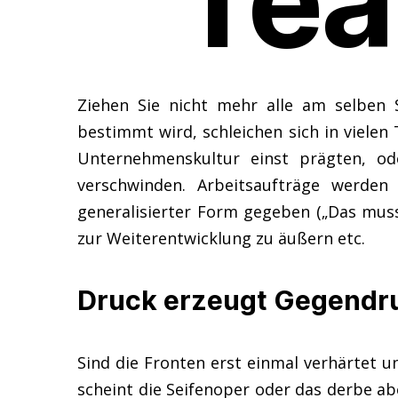
Tea
Ziehen Sie nicht mehr alle am selben 
bestimmt wird, schleichen sich in vielen
Unternehmenskultur einst prägten, ode
verschwinden. Arbeitsaufträge werden
generalisierter Form gegeben („Das musst
zur Weiterentwicklung zu äußern etc.
Druck erzeugt Gegendruc
Sind die Fronten erst einmal verhärtet
scheint die Seifenoper oder das derbe abe