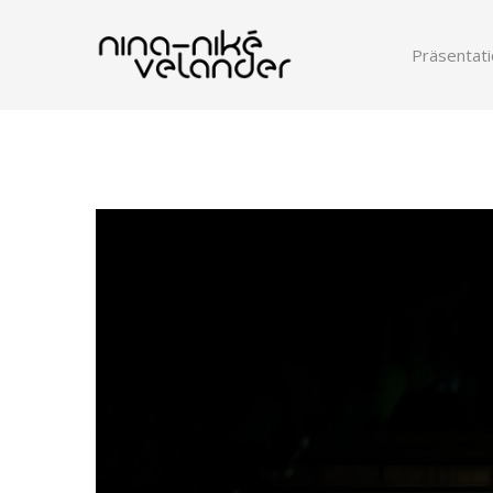
Präsentati