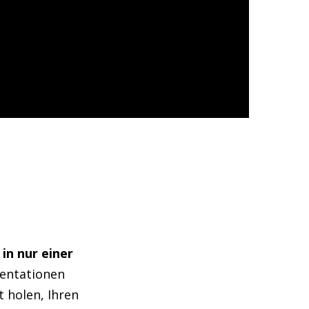
in nur einer
sentationen
t holen, Ihren