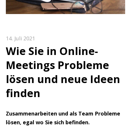
14. Juli 2021
Wie Sie in Online-
Meetings Probleme
lösen und neue Ideen
finden
Zusammenarbeiten und als Team Probleme
lösen, egal wo Sie sich befinden.