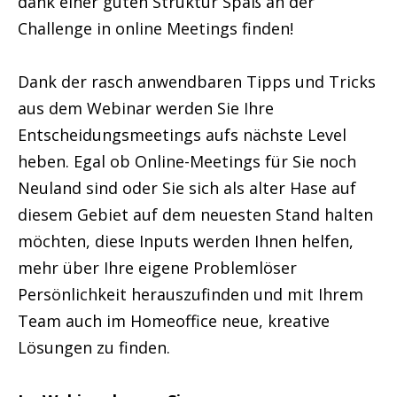
dank einer guten Struktur Spaß an der
Challenge in online Meetings finden!
Dank der rasch anwendbaren Tipps und Tricks
aus dem Webinar werden Sie Ihre
Entscheidungsmeetings aufs nächste Level
heben. Egal ob Online-Meetings für Sie noch
Neuland sind oder Sie sich als alter Hase auf
diesem Gebiet auf dem neuesten Stand halten
möchten, diese Inputs werden Ihnen helfen,
mehr über Ihre eigene Problemlöser
Persönlichkeit herauszufinden und mit Ihrem
Team auch im Homeoffice neue, kreative
Lösungen zu finden.