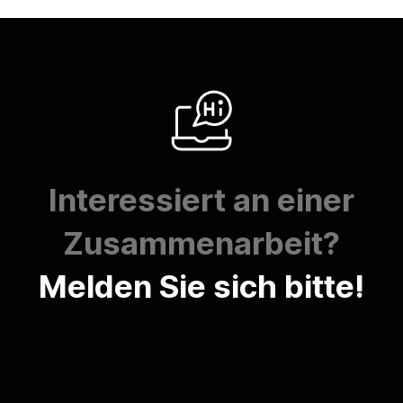
Interessiert an einer
Zusammenarbeit?
Melden Sie sich bitte!