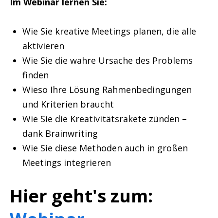
Im Webinar lernen Sie:
Wie Sie kreative Meetings planen, die alle
aktivieren
Wie Sie die wahre Ursache des Problems
finden
Wieso Ihre Lösung Rahmenbedingungen
und Kriterien braucht
Wie Sie die Kreativitätsrakete zünden –
dank Brainwriting
Wie Sie diese Methoden auch in großen
Meetings integrieren
Hier geht's zum: