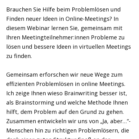
Brauchen Sie Hilfe beim Problemlösen und
Finden neuer Ideen in Online-Meetings? In
diesem Webinar lernen Sie, gemeinsam mit
Ihren Meetingteilnehmer:innen Probleme zu
lösen und bessere Ideen in virtuellen Meetings
zu finden.
Gemeinsam erforschen wir neue Wege zum
effizienten Problemlösen in online Meetings.
Ich zeige Ihnen wieso Brainwriting besser ist,
als Brainstorming und welche Methode Ihnen
hilft, dem Problem auf den Grund zu gehen.
Zusammen entwickeln wir uns von „Ja, aber…“-
Menschen hin zu richtigen Problemlösern, die