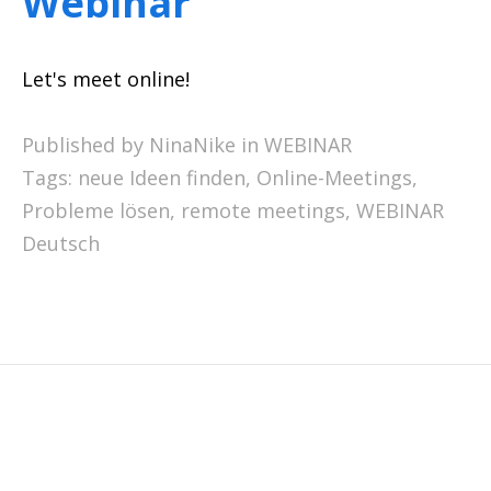
Webinar
Let's meet online!
Published by NinaNike in
WEBINAR
Tags:
neue Ideen finden
,
Online-Meetings
,
Probleme lösen
,
remote meetings
,
WEBINAR
Deutsch