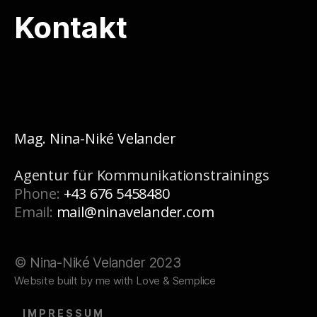
Kontakt
Mag. Nina-Niké Velander
Agentur für Kommunikationstrainings
Phone:
+43 676 5458480
Email:
mail@ninavelander.com
© Nina-Niké Velander 2023
Website built by me with Love & Semplice
IMPRESSUM